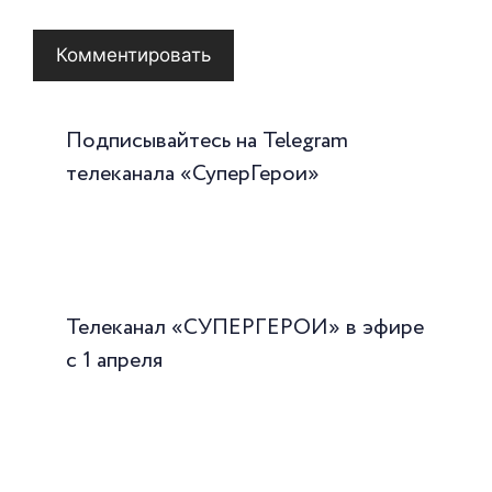
Подписывайтесь на Telegram
телеканала «СуперГерои»
Телеканал «СУПЕРГЕРОИ» в эфире
с 1 апреля