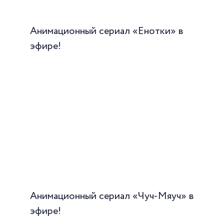
Анимационный сериал «Енотки» в
эфире!
Анимационный сериал «Чуч-Мяуч» в
эфире!