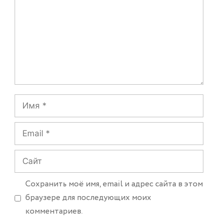
Имя
Email
Сайт
Сохранить моё имя, email и адрес сайта в этом
браузере для последующих моих
комментариев.