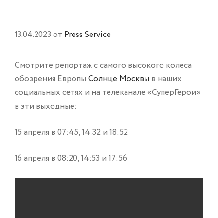
13.04.2023
от
Press Service
Смотрите репортаж с самого высокого колеса
обозрения Европы
Солнце Москвы
в наших
социальных сетях и на телеканале «СуперГерои»
в эти выходные:
15 апреля в 07:45, 14:32 и 18:52
16 апреля в 08:20, 14:53 и 17:56