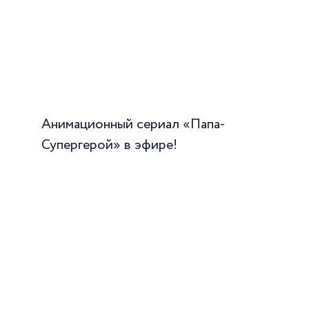
Анимационный сериал «Папа-
Супергерой» в эфире!