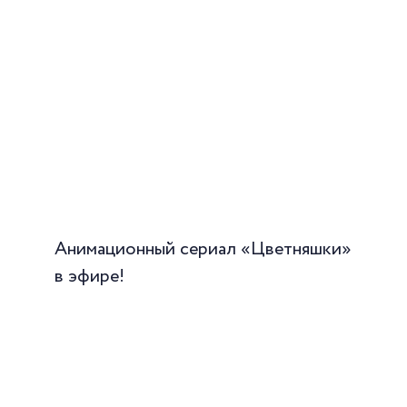
Анимационный сериал «Цветняшки»
в эфире!