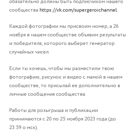
обязательно должны быть подписчиком нашего
сообщества
https://vk.com/supergeroichannel
.
Каждой фотографии мы присвоим номер, а 26
ноября в нашем сообществе объявим результаты
и победителя, которого выберет генератор
случайных чисел.
Если ты хочешь, чтобы мы разместили твою
фотографию, рисунок и видео с мамой в нашем
сообществе, то присылай ее дополнительно в
личные сообщения сообщества.
Работы для розыгрыша и публикации
принимаются с 20 по 25 ноября 2023 года (до
23:59 о мск).