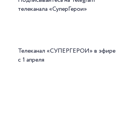
Подписывайтесь на Telegram
телеканала «СуперГерои»
Телеканал «СУПЕРГЕРОИ» в эфире
с 1 апреля