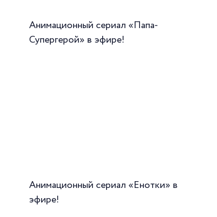
Анимационный сериал «Папа-
Супергерой» в эфире!
Анимационный сериал «Енотки» в
эфире!