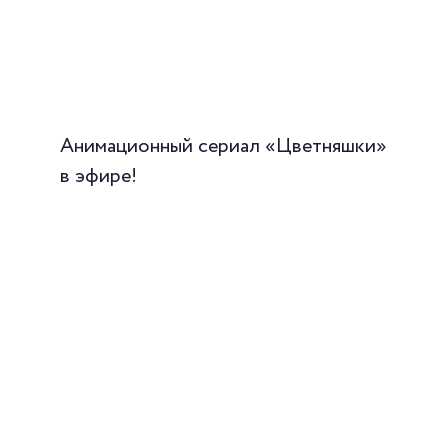
Анимационный сериал «Цветняшки»
в эфире!