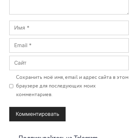
Имя
Email
Сайт
Сохранить моё имя, email и адрес сайта в этом
браузере для последующих моих
комментариев.