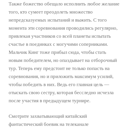
Также божество обещало исполнить любое желание
того, кто сумеет преодолеть множество
непредсказуемых испытаний и выжить. С того
момента эти соревнования проводились регулярно,
привлекая участников со всей планеты испытать
счастье в поединках с могучими соперниками.
Мальчик Кинг тоже прибыл сюда, чтобы стать
новым победителем, но опаздывает на отборочный
тур. Теперь ему предстоит не только попасть на
соревнования, но и приложить максимум усилий,
чтобы победить в них. Ведь его главная цель —
отыскать свою сестру, которая бесследно исчезла
после участия в предыдущем турнире.
Смотрите захватывающий китайский
фантастический боевик на телеканале