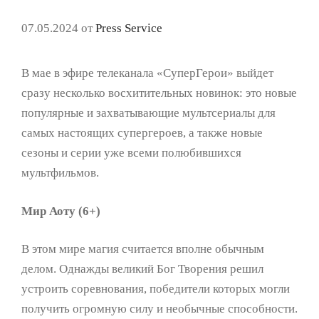
07.05.2024
от
Press Service
В мае в эфире телеканала «СуперГерои» выйдет
сразу несколько восхитительных новинок: это новые
популярные и захватывающие мультсериалы для
самых настоящих супергероев, а также новые
сезоны и серии уже всеми полюбившихся
мультфильмов.
Мир Аоту (6+)
В этом мире магия считается вполне обычным
делом. Однажды великий Бог Творения решил
устроить соревнования, победители которых могли
получить огромную силу и необычные способности.