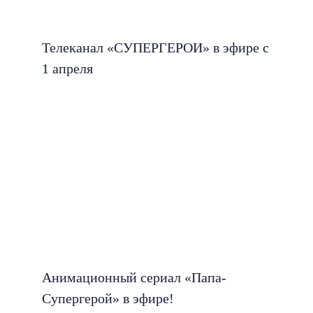
Телеканал «СУПЕРГЕРОИ» в эфире с
1 апреля
Анимационный сериал «Папа-
Супергерой» в эфире!