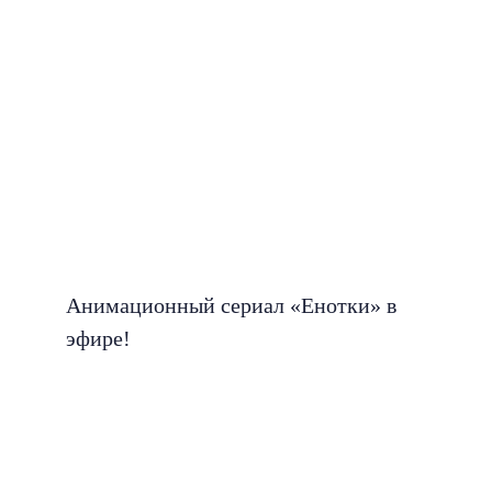
Анимационный сериал «Енотки» в
эфире!