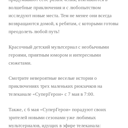
волшебные приключения и с любопытством
исследуют новые места. Тем не менее они всегда
возвращаются домой, к ребятам, с которыми готовы
преодолеть любой путь!
Красочный детский мультсериал с необычными
героями, приятным юмором и интересными
сюжетами.
Смотрите невероятные веселые истории о
приключениях трех маленьких рюкзачков на
телеканале «СуперГерои» с 7 мая в 7:00.
Также, с 6 мая «СуперГерои» порадуют своих
зрителей новыми сезонами уже любимых
мультсериалов, идущих в эфире телеканала: