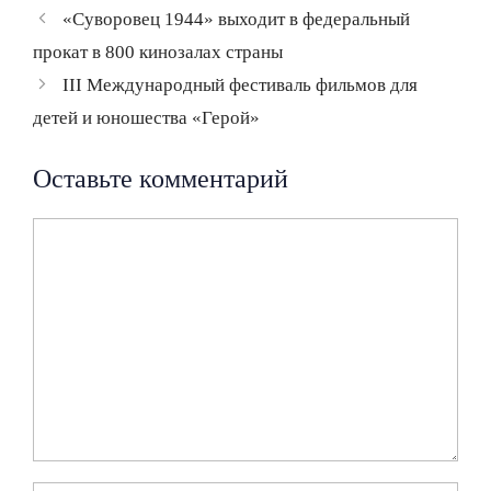
Навигация
«Суворовец 1944» выходит в федеральный
записи
прокат в 800 кинозалах страны
III Международный фестиваль фильмов для
детей и юношества «Герой»
Оставьте комментарий
Комментарий