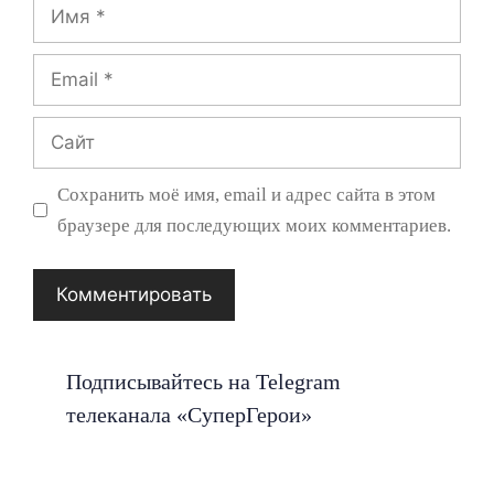
Имя
Email
Сайт
Сохранить моё имя, email и адрес сайта в этом
браузере для последующих моих комментариев.
Подписывайтесь на Telegram
телеканала «СуперГерои»