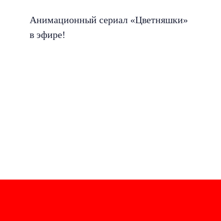
Анимационный сериал «Цветняшки»
в эфире!