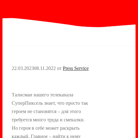
22.03.2023
08.11.2022
от
Press Service
Талисман нашего телеканала
СуперПиксель знает, что просто так
героем не становятся – для этого
требуется много труда и смекалки.
Но героя в себе может раскрыть
каждый. Главное – найти к нему