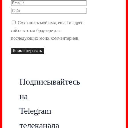
Email
Сайт
Сохранить моё имя, email и адрес
сайта в этом браузере для
последующих моих комментариев.
Подписывайтесь
на
Telegram
телеканала