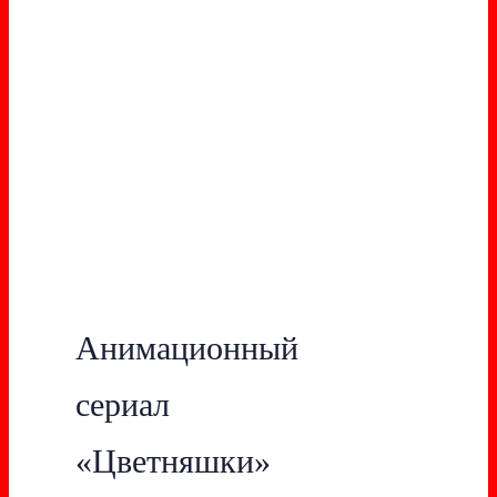
Анимационный
сериал
«Цветняшки»