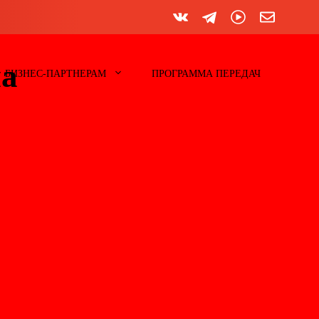
на
БИЗНЕС-ПАРТНЕРАМ
ПРОГРАММА ПЕРЕДАЧ