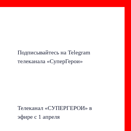
Подписывайтесь на Telegram
телеканала «СуперГерои»
Телеканал «СУПЕРГЕРОИ» в
эфире с 1 апреля