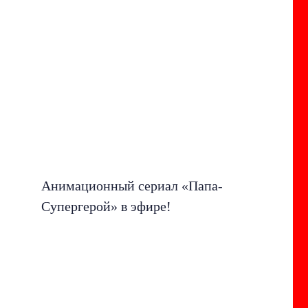
Анимационный сериал «Папа-
Супергерой» в эфире!