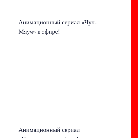
Анимационный сериал «Чуч-
Мяуч» в эфире!
Анимационный сериал