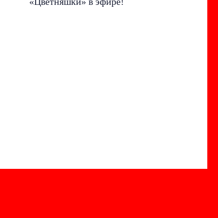
«Цветняшки» в эфире!