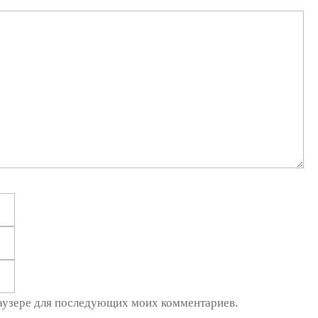
Email
Сайт
браузере для последующих моих комментариев.