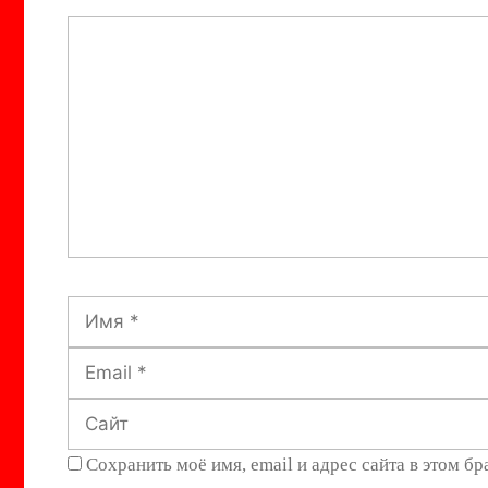
Комментарий
Имя
Сохранить моё имя, email и адрес сайта в этом 