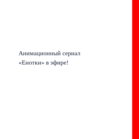
Анимационный сериал
«Енотки» в эфире!