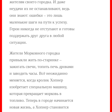
жителям своего городка. И даже
неудачи их не останавливают, ведь
они знают: ошибки – это лишь
маленькие шаги на пути к успеху.
Герои никогда не отступают и готовы
поддержать друг друга в любой
ситуации.
Жители Морковного городка
привыкли жить по-старинке –
зажигать свечи, топить печь дровами
и заводить часы. Всё неожиданно
меняется, когда кролик Хопнер
изобретает специальную машину,
которая превращает морковь в
топливо. Теперь в городе начинается
новая жизнь, а Хопнер становится