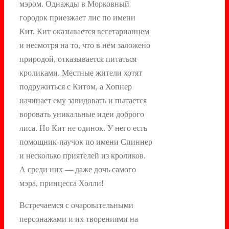
мэром. Однажды в Морковный
городок приезжает лис по имени
Кит. Кит оказывается вегетарианцем
и несмотря на то, что в нём заложено
природой, отказывается питаться
кроликами. Местные жители хотят
подружиться с Китом, а Хопнер
начинает ему завидовать и пытается
воровать уникальные идеи доброго
лиса. Но Кит не одинок. У него есть
помощник-паучок по имени Спиннер
и несколько приятелей из кроликов.
А среди них — даже дочь самого
мэра, принцесса Холли!
Встречаемся с очаровательными
персонажами и их творениями на