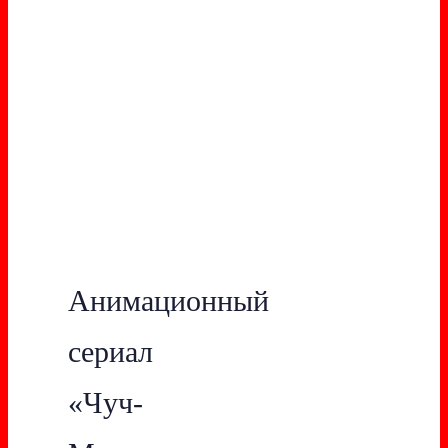
Анимационный
сериал
«Чуч-