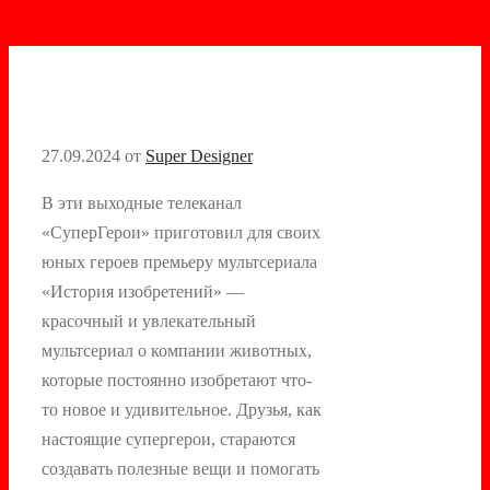
27.09.2024
от
Super Designer
В эти выходные телеканал
«СуперГерои» приготовил для своих
юных героев премьеру мультсериала
«История изобретений» —
красочный и увлекательный
мультсериал о компании животных,
которые постоянно изобретают что-
то новое и удивительное. Друзья, как
настоящие супергерои, стараются
создавать полезные вещи и помогать