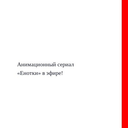
Анимационный сериал
«Енотки» в эфире!