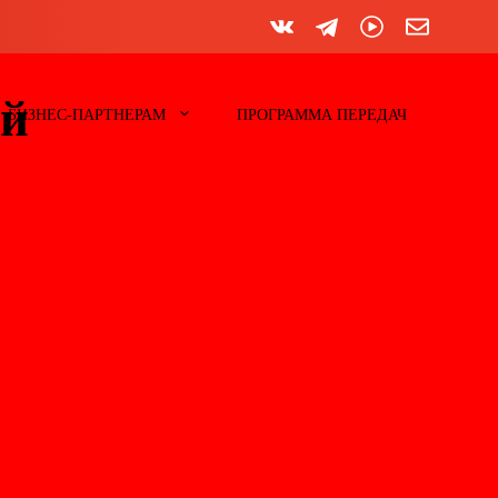
ой
БИЗНЕС-ПАРТНЕРАМ
ПРОГРАММА ПЕРЕДАЧ