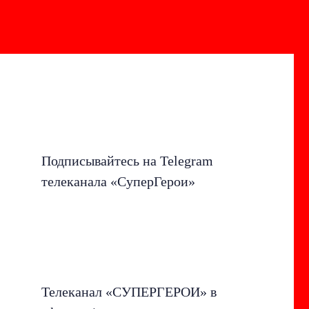
Подписывайтесь на Telegram
телеканала «СуперГерои»
Телеканал «СУПЕРГЕРОИ» в