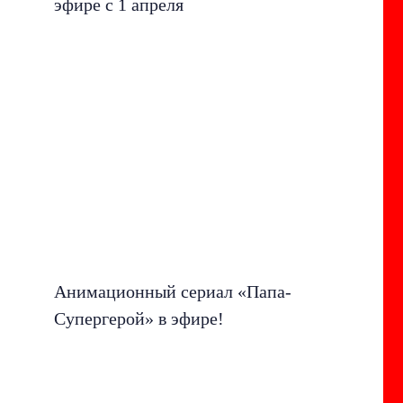
эфире с 1 апреля
Анимационный сериал «Папа-
Супергерой» в эфире!