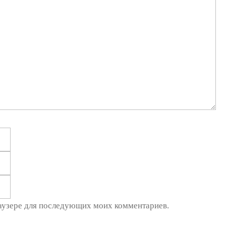
Email
Сайт
браузере для последующих моих комментариев.