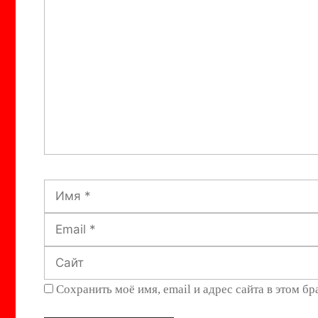
Комментарий
Имя
Сохранить моё имя, email и адрес сайта в этом 