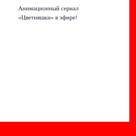
Анимационный сериал
«Цветняшки» в эфире!