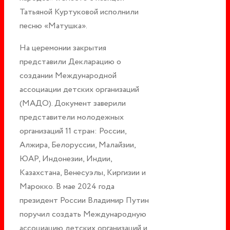
Татьяной Куртуковой исполнили
песню «Матушка».
На церемонии закрытия
представили Декларацию о
создании Международной
ассоциации детских организаций
(МАДО). Документ заверили
представители молодежных
организаций 11 стран: России,
Алжира, Белоруссии, Малайзии,
ЮАР, Индонезии, Индии,
Казахстана, Венесуэлы, Киргизии и
Марокко. В мае 2024 года
президент России Владимир Путин
поручил создать Международную
ассоциацию детских организаций и