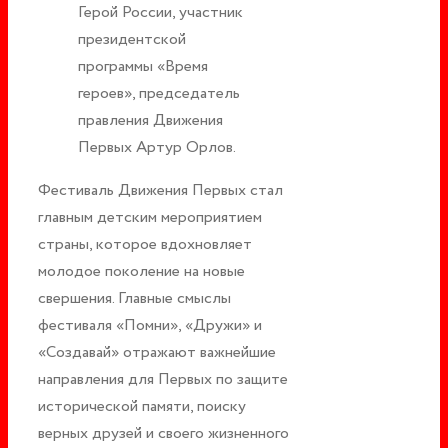
Герой России, участник
президентской
программы «Время
героев», председатель
правления Движения
Первых Артур Орлов.
Фестиваль Движения Первых стал
главным детским мероприятием
страны, которое вдохновляет
молодое поколение на новые
свершения. Главные смыслы
фестиваля «Помни», «Дружи» и
«Создавай» отражают важнейшие
направления для Первых по защите
исторической памяти, поиску
верных друзей и своего жизненного