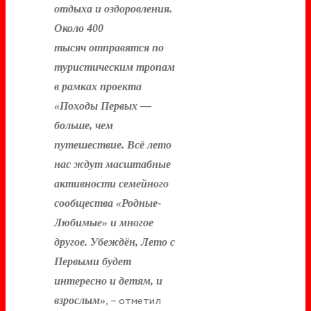
отдыха и оздоровления.
Около 400
тысяч отправятся по
туристическим тропам
в рамках проекта
«Походы Первых —
больше, чем
путешествие. Всё лето
нас ждут масштабные
активности семейного
сообщества «Родные-
Любимые» и многое
другое. Убеждён, Лето с
Первыми будет
интересно и детям, и
,
– отметил
взрослым»