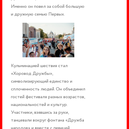
Именно он повел за собой большую
и дружную семью Первых.
Кульминацией шествия стал
«Хоровод Дружбы»,
символизирующий единство и
сплоченность людей. Он объединил
гостей фестиваля разных возрастов,
национальностей и культур.
Участники, взявшись за руки,
танцевали вокруг фонтана «Дружба
народов» и вместе с певицей