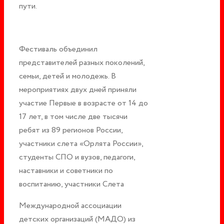
пути.
Фестиваль объединил
представителей разных поколений,
семьи, детей и молодежь. В
мероприятиях двух дней приняли
участие Первые в возрасте от 14 до
17 лет, в том числе две тысячи
ребят из 89 регионов России,
участники слета «Орлята России»,
студенты СПО и вузов, педагоги,
наставники и советники по
воспитанию, участники Слета
Международной ассоциации
детских организаций (МАДО) из