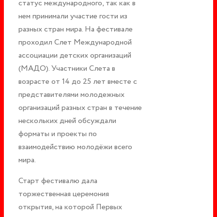
статус международного, так как в
нем принимали участие гости из
разных стран мира. На фестивале
проходил Слет Международной
ассоциации детских организаций
(МАДО). Участники Слета в
возрасте от 14 до 25 лет вместе с
представителями молодежных
организаций разных стран в течение
нескольких дней обсуждали
форматы и проекты по
взаимодействию молодёжи всего
мира.
Старт фестивалю дала
торжественная церемония
открытия, на которой Первых