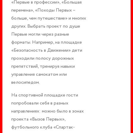
«Первые в профессии», «Большая
перемена», «Походы Первых –
больше, чем путешествие» и многих
других. Выбрать проект по душе
Первые могли через разные
форматы. Например, на площадке
«Безопасность в Движении» дети
проходили полосу дорожных
препятствий, тренируя навыки
управления самокатом или
велосипедом.
На спортивной площадке гости
попробовали себя в разных
направлениях: можно было в зонах
проекта «Вызов Первых»,
футбольного клуба «Спартак-