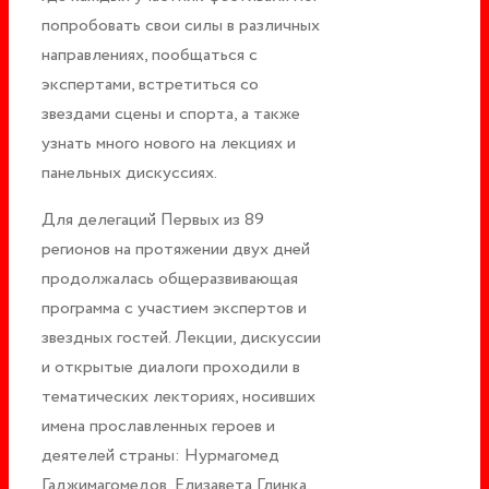
попробовать свои силы в различных
направлениях, пообщаться с
экспертами, встретиться со
звездами сцены и спорта, а также
узнать много нового на лекциях и
панельных дискуссиях.
Для делегаций Первых из 89
регионов на протяжении двух дней
продолжалась общеразвивающая
программа с участием экспертов и
звездных гостей. Лекции, дискуссии
и открытые диалоги проходили в
тематических лекториях, носивших
имена прославленных героев и
деятелей страны: Нурмагомед
Гаджимагомедов, Елизавета Глинка,