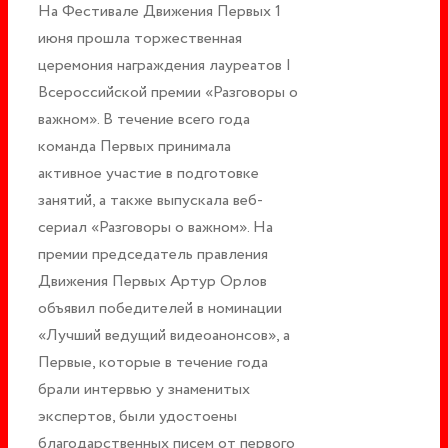
На Фестивале Движения Первых 1
июня прошла торжественная
церемония награждения лауреатов I
Всероссийской премии «Разговоры о
важном». В течение всего года
команда Первых принимала
активное участие в подготовке
занятий, а также выпускала веб-
сериал «Разговоры о важном». На
премии председатель правления
Движения Первых Артур Орлов
объявил победителей в номинации
«Лучший ведущий видеоанонсов», а
Первые, которые в течение года
брали интервью у знаменитых
экспертов, были удостоены
благодарственных писем от первого