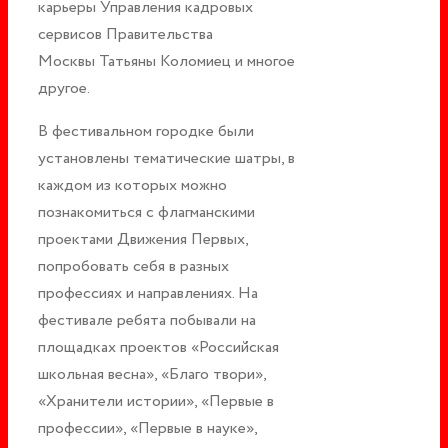
карьеры Управления кадровых
сервисов Правительства
Москвы Татьяны Коломиец и многое
другое.
В фестивальном городке были
установлены тематические шатры, в
каждом из которых можно
познакомиться с флагманскими
проектами Движения Первых,
попробовать себя в разных
профессиях и направлениях. На
фестивале ребята побывали на
площадках проектов «Российская
школьная весна», «Благо твори»,
«Хранители истории», «Первые в
профессии», «Первые в науке»,