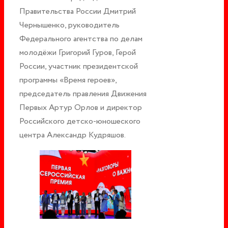
Правительства России Дмитрий
Чернышенко, руководитель
Федерального агентства по делам
молодёжи Григорий Гуров, Герой
России, участник президентской
программы «Время героев»,
председатель правления Движения
Первых Артур Орлов и директор
Российского детско-юношеского
центра Александр Кудряшов.