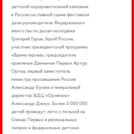
детской оздоровительной кампании
в России на главной сцене фестиваля
дали руководитель Федерального
агентства по делам молодёжи
Григорий Гуров, Герой России,
участник президентской программы
«Время героев», председатель
правления Движения Первых Артур
Орлов, первый заместитель
министра просвещения России
Александр Бугаев и генеральный
директор ВДЦ «Орленок»
Александр Джеус. Более 5 000 000
детей проведут лето с пользой на
Сменах Первых в региональных
лагерях и федеральных детских