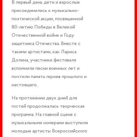
В первый день дети и взрослые
присоединились к музыкально-
поэтической акции, посвященной
80-летию Победы в Великой
Отечественной войне и Году
защитника Отечества. Вместе с
такими артистами, как Лариса
Долина, участники фестиваля
вспомнили песни военных лет и
почтили память героев прошлого и
настоящего.
На протяжении двух дней для
гостей продолжалась творческая
программа. На главной сцене с
музыкальными номерами выступили
молодые артисты Всероссийского