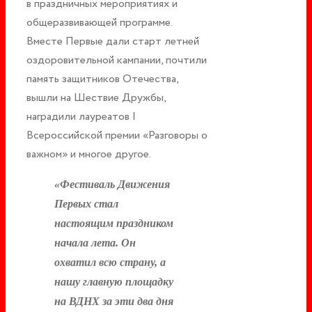
в праздничных мероприятиях и
общеразвивающей программе.
Вместе Первые дали старт летней
оздоровительной кампании, почтили
память защитников Отечества,
вышли на Шествие Дружбы,
наградили лауреатов I
Всероссийской премии «Разговоры о
важном» и многое другое.
«Фестиваль Движения
Первых стал
настоящим праздником
начала лета. Он
охватил всю страну, а
нашу главную площадку
на ВДНХ за эти два дня