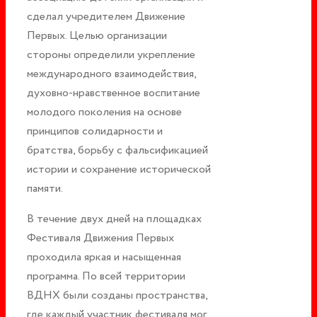
сделал учредителем Движение
Первых. Целью организации
стороны определили укрепление
международного взаимодействия,
духовно-нравственное воспитание
молодого поколения на основе
принципов солидарности и
братства, борьбу с фальсификацией
истории и сохранение исторической
памяти.
В течение двух дней на площадках
Фестиваля Движения Первых
проходила яркая и насыщенная
программа. По всей территории
ВДНХ были созданы пространства,
где каждый участник фестиваля мог