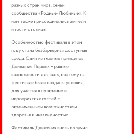
разных стран мира, семьи
сообщества «Родные-Любимые». К
ним также присоединились жители
и гости столицы.
Особенностью фестиваля в этом
году стала безбарьерная доступная
среда. Один из главных принципов
Движения Первых – равные
возможности для всех, поэтому на
фестивале были созданы условия
для участия в программе и
мероприятиях гостей с
ограниченными возможностями
здоровья и инвалидностью.
Фестиваль Движения вновь получил