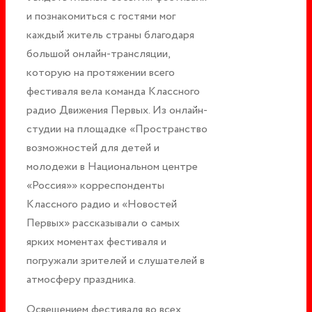
и познакомиться с гостями мог
каждый житель страны благодаря
большой онлайн-трансляции,
которую на протяжении всего
фестиваля вела команда Классного
радио Движения Первых. Из онлайн-
студии на площадке «Пространство
возможностей для детей и
молодежи в Национальном центре
«Россия»» корреспонденты
Классного радио и «Новостей
Первых» рассказывали о самых
ярких моментах фестиваля и
погружали зрителей и слушателей в
атмосферу праздника.
Освещением фестиваля во всех