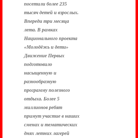
посетили более 235
тысяч детей и взрослых.
Впереди три месяца
лета. В рамках
Национального проекта
«Молодёжь и дети»
Движение Первых
подготовило
насыщенную и
разнообразную
программу полезного
отдыха. Более 5
миллионов ребят
примут участие в наших
сменах и тематических
днях летних лагерей