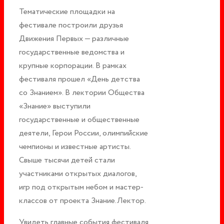
Тематические площадки на
фестивале построили друзья
Движения Первых — различные
государственные ведомства и
крупные корпорации. В рамках
фестиваля прошел «День детства
со Знанием». В лектории Общества
«Знание» выступили
государственные и общественные
деятели, Герои России, олимпийские
чемпионы и известные артисты.
Свыше тысячи детей стали
участниками открытых диалогов,
игр под открытым небом и мастер-
классов от проекта Знание.Лектор.
Увидеть главные события фестиваля