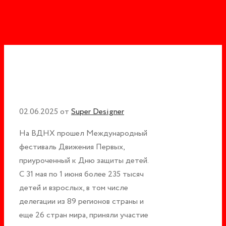
02.06.2025
от
Super Designer
На ВДНХ прошел Международный
фестиваль Движения Первых,
приуроченный к Дню защиты детей.
С 31 мая по 1 июня более 235 тысяч
детей и взрослых, в том числе
делегации из 89 регионов страны и
еще 26 стран мира, приняли участие