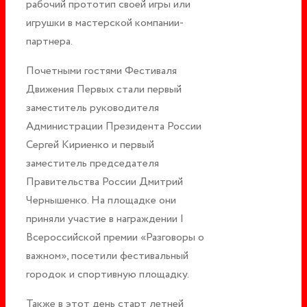
рабочий прототип своей игры или
игрушки в мастерской компании-
партнера.
Почетными гостями Фестиваля
Движения Первых стали первый
заместитель руководителя
Администрации Президента России
Сергей Кириенко и первый
заместитель председателя
Правительства России Дмитрий
Чернышенко. На площадке они
приняли участие в награждении I
Всероссийской премии «Разговоры о
важном», посетили фестивальный
городок и спортивную площадку.
Также в этот день старт летней