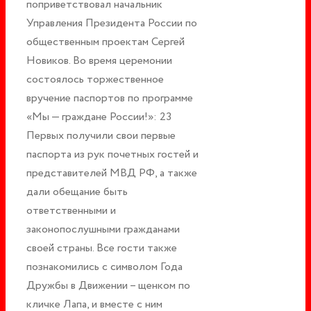
поприветствовал начальник
Управления Президента России по
общественным проектам Сергей
Новиков. Во время церемонии
состоялось торжественное
вручение паспортов по программе
«Мы — граждане России!»: 23
Первых получили свои первые
паспорта из рук почетных гостей и
представителей МВД РФ, а также
дали обещание быть
ответственными и
законопослушными гражданами
своей страны. Все гости также
познакомились с символом Года
Дружбы в Движении – щенком по
кличке Лапа, и вместе с ним