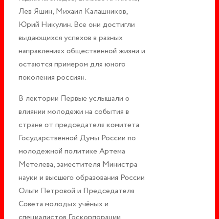
Лев Яшин, Михаил Калашников,
Юрий Никулин. Все они достигли
выдающихся успехов в разных
направлениях общественной жизни и
остаются примером для юного
поколения россиян.
В лектории Первые услышали о
влиянии молодежи на события в
стране от председателя комитета
Государственной Думы России по
молодежной политике Артема
Метелева, заместителя Министра
науки и высшего образования России
Ольги Петровой и Председателя
Совета молодых учёных и
специалистов Госкорпорации