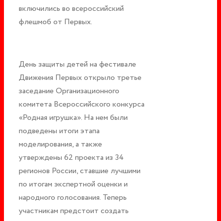
включились во всероссийский
флешмоб от Первых.
День защиты детей на фестивале
Движения Первых открыло третье
заседание Организационного
комитета Всероссийского конкурса
«Родная игрушка». На нем были
подведены итоги этапа
моделирования, а также
утверждены 62 проекта из 34
регионов России, ставшие лучшими
по итогам экспертной оценки и
народного голосования. Теперь
участникам предстоит создать