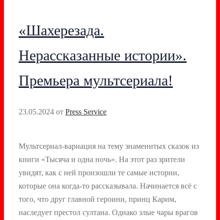
«Шахерезада.
Нерассказанные истории».
Премьера мультсериала!
23.05.2024
от
Press Service
Мультсериал-вариация на тему знаменитых сказок из
книги «Тысяча и одна ночь». На этот раз зрители
увидят, как с ней произошли те самые истории,
которые она когда-то рассказывала. Начинается всё с
того, что друг главной героини, принц Карим,
наследует престол султана. Однако злые чары врагов