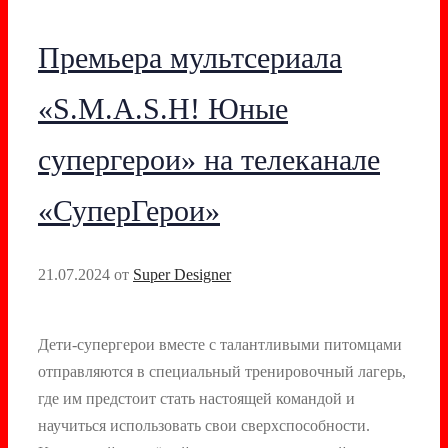
Премьера мультсериала
«S.M.A.S.H! Юные
супергерои» на телеканале
«СуперГерои»
21.07.2024
от
Super Designer
Дети-супергерои вместе с талантливыми питомцами
отправляются в специальный тренировочный лагерь,
где им предстоит стать настоящей командой и
научиться использовать свои сверхспособности.