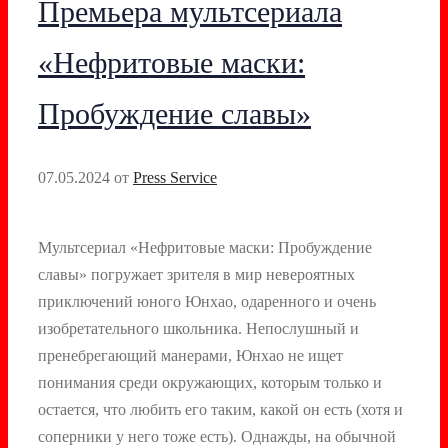
Премьера мультсериала
«Нефритовые маски:
Пробуждение славы»
07.05.2024
от
Press Service
Мультсериал «Нефритовые маски: Пробуждение
славы» погружает зрителя в мир невероятных
приключений юного Юнхао, одаренного и очень
изобретательного школьника. Непослушный и
пренебрегающий манерами, Юнхао не ищет
понимания среди окружающих, которым только и
остается, что любить его таким, какой он есть (хотя и
соперники у него тоже есть). Однажды, на обычной