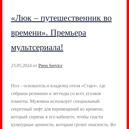
«Люк – путешественник во
времени». Премьера
мультсериала!
23.05.2024
от
Press Service
Пол – основатель и владелец отеля «Старз», где
собраны реликвии и легенды со всех уголков
планеты. Мужчина использует специальный
секретный лифт для перемещений во времени,
который спрятан в его кабинете, чтобы спасти
культурные ценности, которым грозит опасность. Во