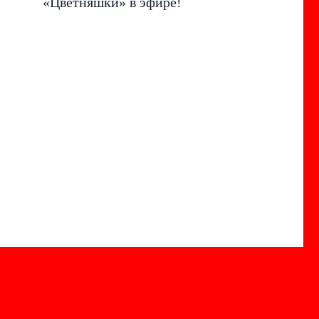
«Цветняшки» в эфире!