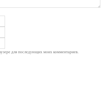
Email
Сайт
браузере для последующих моих комментариев.