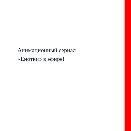
Анимационный сериал
«Енотки» в эфире!