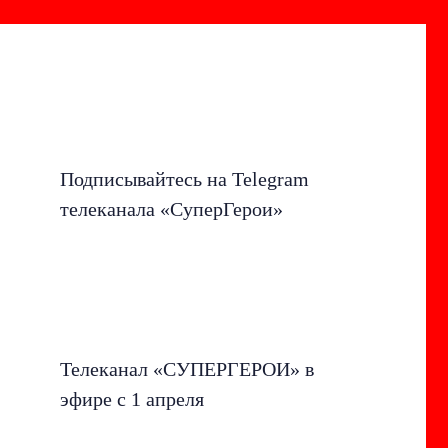
Подписывайтесь на Telegram
телеканала «СуперГерои»
Телеканал «СУПЕРГЕРОИ» в
эфире с 1 апреля