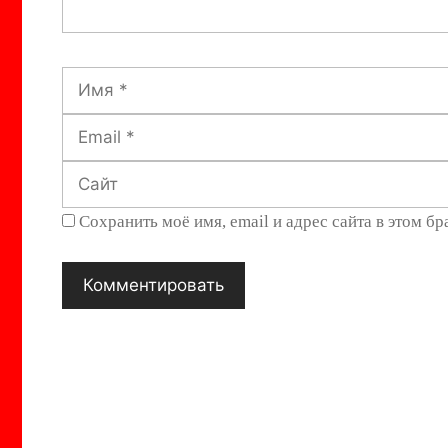
Имя
Сохранить моё имя, email и адрес сайта в этом 