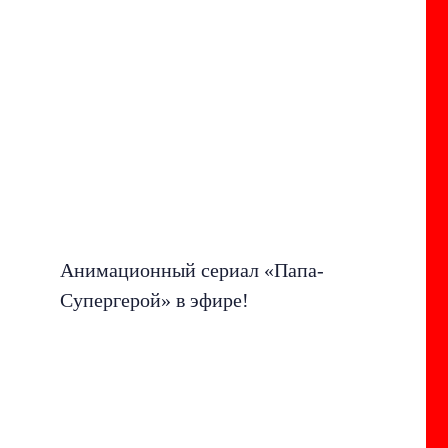
Анимационный сериал «Папа-
Супергерой» в эфире!