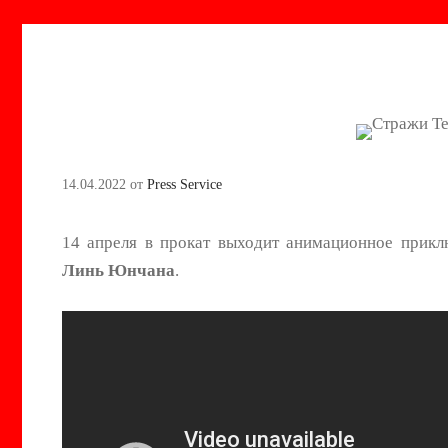
14.04.2022
от
Press Service
14 апреля в прокат выходит анимационное прик
Линь Юнчана
.