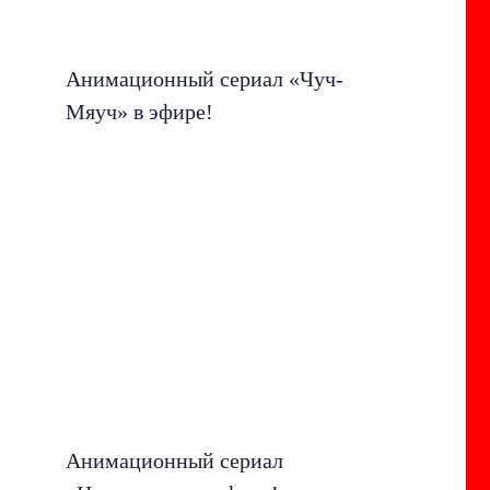
Анимационный сериал «Чуч-
Мяуч» в эфире!
Анимационный сериал