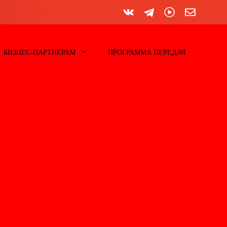
БИЗНЕС-ПАРТНЕРАМ
ПРОГРАММА ПЕРЕДАЧ