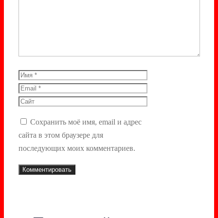
Комментарий
Имя
Email
Сайт
Сохранить моё имя, email и адрес
сайта в этом браузере для
последующих моих комментариев.