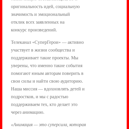
оригинальность идей, социальную
значимость и эмоциональный
отклик всех заявленных на
конкурс произведений.
Телеканал «СуперГерои» — активно
участвует в жизни сообщества и
поддерживает такие проекты. Мы
уверены, что именно такие события
помогают юным авторам поверить в
свои силы и найти свою аудиторию.
Наша миссия — вдохновлять детей и
подростков, и мы с радостью
поддерживаем тех, кто делает это
через анимацию.
«А
нимация — это суперсила, которая