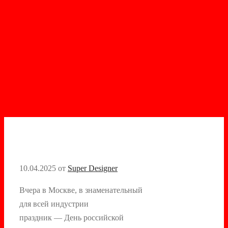
10.04.2025
от
Super Designer
Вчера в Москве, в знаменательный
для всей индустрии
праздник — День российской