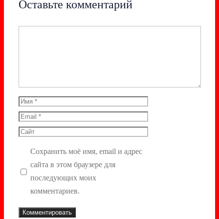
Оставьте комментарий
Комментарий
Имя
Email
Сайт
Сохранить моё имя, email и адрес
сайта в этом браузере для
последующих моих
комментариев.