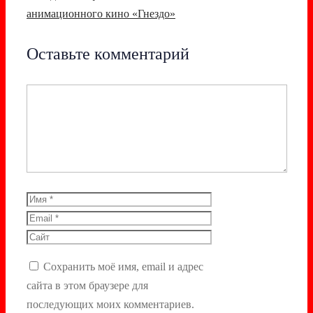
анимационного кино «Гнездо»
Оставьте комментарий
Комментарий
Имя
Email
Сайт
Сохранить моё имя, email и адрес
сайта в этом браузере для
последующих моих комментариев.