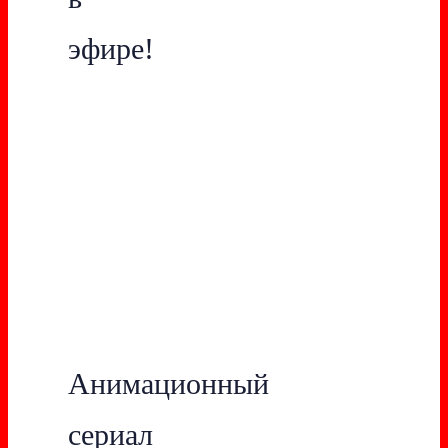
эфире!
Анимационный
сериал