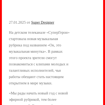
27.01.2025
от
Super Designer
На детском телеканале «СуперГерои»
стартовала новая музыкальная
рубрика под названием «Ок, это
музыкальная минутка». В рамках
этого проекта зрители смогут
познакомиться с клипами молодых и
талантливых исполнителей, чьи
работы обещают стать настоящим
открытием в мире музыки.
«Мы рады начать новый год с новой
эфирной рубрикой, тем более