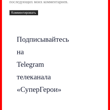
последующих моих комментариев.
Подписывайтесь
на
Telegram
телеканала
«СуперГерои»