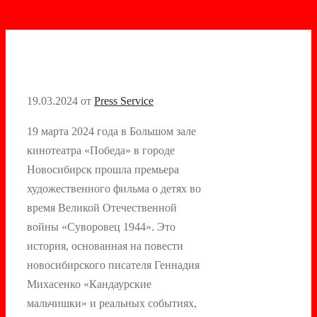
19.03.2024
от
Press Service
19 марта 2024 года в Большом зале
кинотеатра «Победа» в городе
Новосибирск прошла премьера
художественного фильма о детях во
время Великой Отечественной
войны «Суворовец 1944». Это
история, основанная на повести
новосибирского писателя Геннадия
Михасенко «Кандаурские
мальчишки» и реальных событиях,