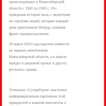
происходивших в Новосибирской
области с 1941 по 1945 г. Это
правдивая история тыла, с акцентами
на героизме людей, которые каждый
день приближали Победу, снабжая
фронт продовольствием.
20 марта 2024 года картина появится
на экранах кинотеатров
Новосибирской области, а в апреле
выйдет в широкий прокат в других
регионах страны.
Телеканал «СуперГерои» выступил
информационным партнером этой
прекрасной и важной киноленты о