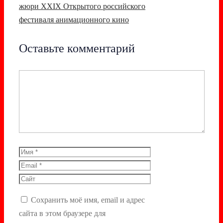
жюри XXIХ Открытого российского
фестиваля анимационного кино
Оставьте комментарий
Комментарий
Имя
Email
Сайт
Сохранить моё имя, email и адрес
сайта в этом браузере для