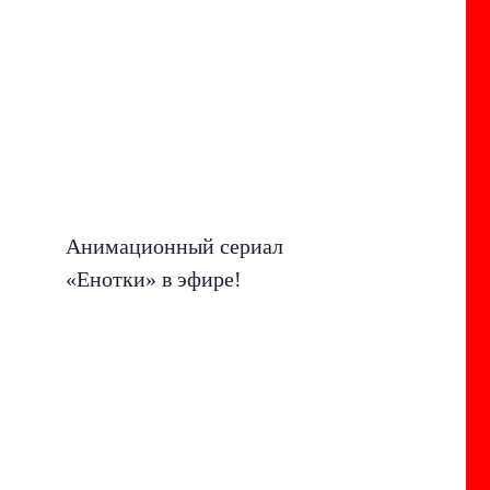
Анимационный сериал
«Енотки» в эфире!