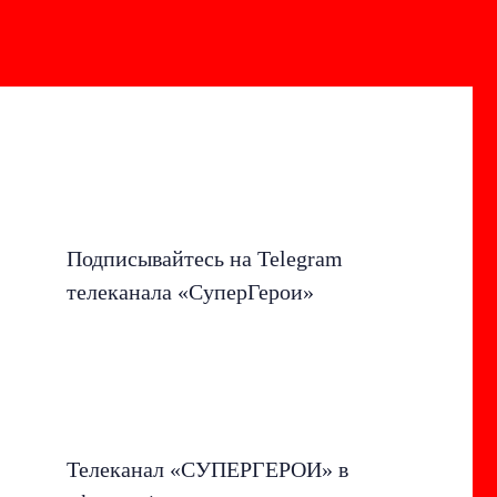
Подписывайтесь на Telegram
телеканала «СуперГерои»
Телеканал «СУПЕРГЕРОИ» в