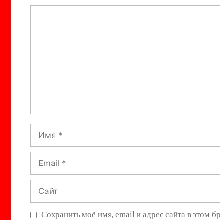
Комментарий
Имя
Email
Сайт
Сохранить моё имя, email и адрес сайта в этом 