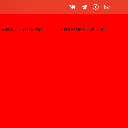
БИЗНЕС-ПАРТНЕРАМ
ПРОГРАММА ПЕРЕДАЧ