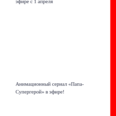
эфире с 1 апреля
Анимационный сериал «Папа-
Супергерой» в эфире!