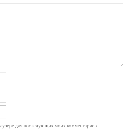
браузере для последующих моих комментариев.