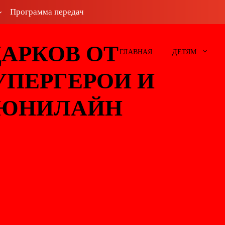
Программа передач
АРКОВ ОТ
ГЛАВНАЯ
ДЕТЯМ
УПЕРГЕРОИ И
 ЮНИЛАЙН