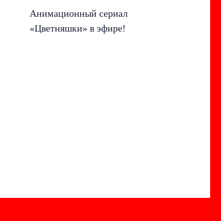
Анимационный сериал
«Цветняшки» в эфире!