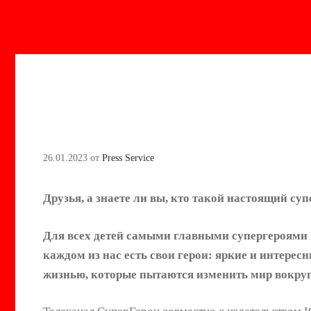
26.01.2023
от
Press Service
Друзья, а знаете ли вы, кто такой настоящий су
Для всех детей самыми главными супергероями я
каждом из нас есть свои герои: яркие и интере
жизнью, которые пытаются изменить мир вокруг