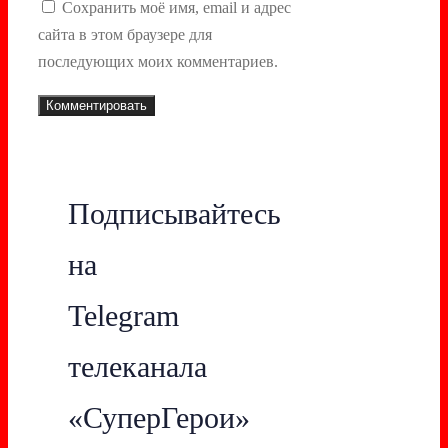
Сохранить моё имя, email и адрес
сайта в этом браузере для
последующих моих комментариев.
Подписывайтесь
на
Telegram
телеканала
«СуперГерои»