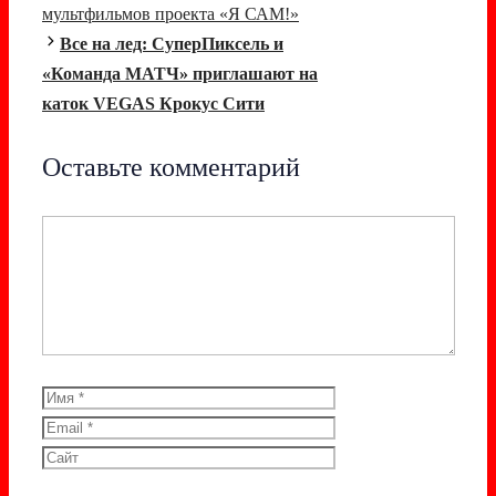
мультфильмов проекта «Я САМ!»
Все на лед: СуперПиксель и
«Команда МАТЧ»
приглашают на
каток VEGAS Крокус Сити
Оставьте комментарий
Комментарий
Имя
Email
Сайт