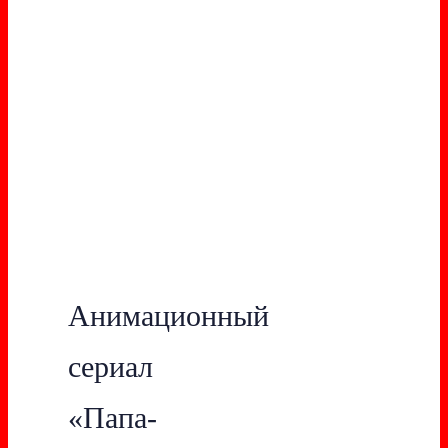
Анимационный
сериал
«Папа-