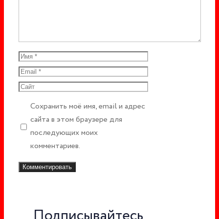
Имя
Email
Сайт
Сохранить моё имя, email и адрес
сайта в этом браузере для
последующих моих
комментариев.
Подписывайтесь