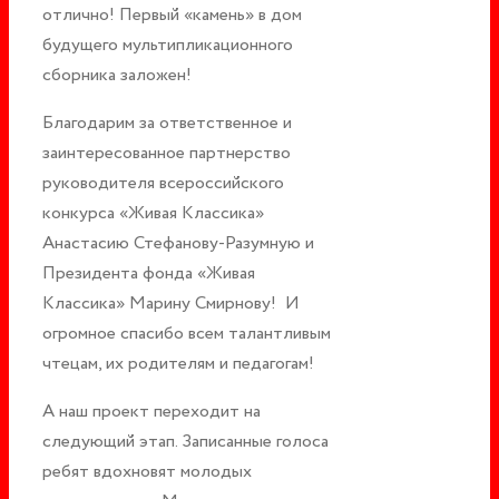
отлично! Первый «камень» в дом
будущего мультипликационного
сборника заложен!
Благодарим за ответственное и
заинтересованное партнерство
руководителя всероссийского
конкурса «Живая Классика»
Анастасию Стефанову-Разумную и
Президента фонда «Живая
Классика» Марину Смирнову! И
огромное спасибо всем талантливым
чтецам, их родителям и педагогам!
А наш проект переходит на
следующий этап. Записанные голоса
ребят вдохновят молодых