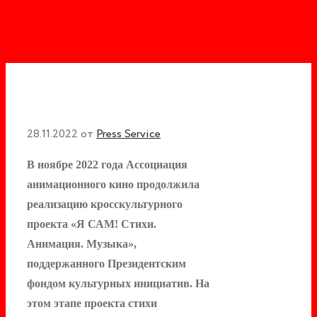
28.11.2022
от
Press Service
В ноябре 2022 года Ассоциация
анимационного кино продолжила
реализацию кросскультурного
проекта «Я САМ! Стихи.
Анимация. Музыка»,
поддержанного Президентским
фондом культурных инициатив. На
этом этапе проекта стихи