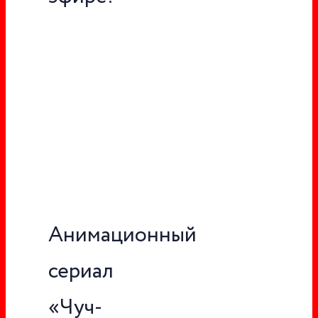
Анимационный
сериал
«Чуч-