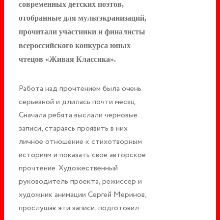
современных детских поэтов,
отобранные для мультэкранизаций,
прочитали участники и финалисты
всероссийского конкурса юных
чтецов «Живая Классика».
Работа над прочтением была очень
серьезной и длилась почти месяц.
Сначала ребята выслали черновые
записи, стараясь проявить в них
личное отношение к стихотворным
историям и показать свое авторское
прочтение. Художественный
руководитель проекта, режиссер и
художник анимации Сергей Меринов,
прослушав эти записи, подготовил