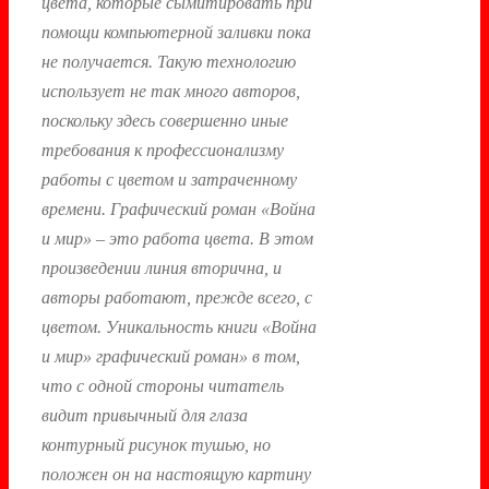
цвета, которые сымитировать при
помощи компьютерной заливки пока
не получается. Такую технологию
использует не так много авторов,
поскольку здесь совершенно иные
требования к профессионализму
работы с цветом и затраченному
времени. Графический роман «Война
и мир» – это работа цвета. В этом
произведении линия вторична, и
авторы работают, прежде всего, с
цветом. Уникальность книги «Война
и мир» графический роман» в том,
что с одной стороны читатель
видит привычный для глаза
контурный рисунок тушью, но
положен он на настоящую картину