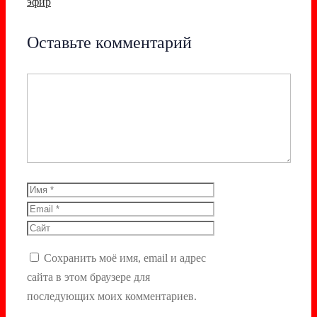
эфир
Оставьте комментарий
Комментарий
Имя
Email
Сайт
Сохранить моё имя, email и адрес
сайта в этом браузере для
последующих моих комментариев.