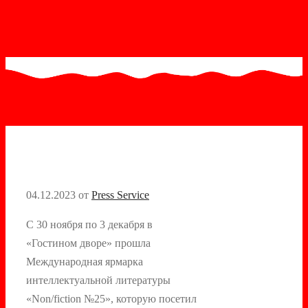
04.12.2023
от
Press Service
С 30 ноября по 3 декабря в
«Гостином дворе» прошла
Международная ярмарка
интеллектуальной литературы
«Non/fiction №25», которую посетил