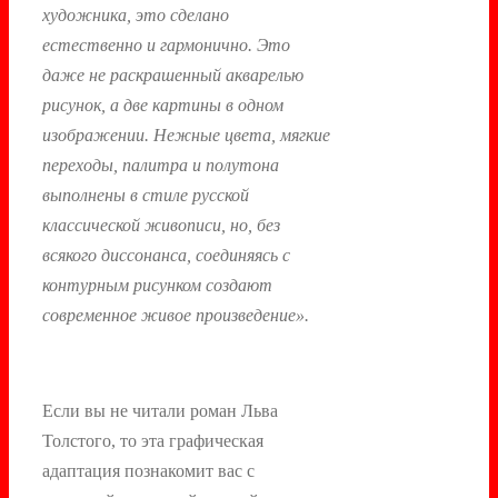
художника, это сделано
естественно и гармонично. Это
даже не раскрашенный акварелью
рисунок, а две картины в одном
изображении. Нежные цвета, мягкие
переходы, палитра и полутона
выполнены в стиле русской
классической живописи, но, без
всякого диссонанса, соединяясь с
контурным рисунком создают
современное живое произведение».
Если вы не читали роман Льва
Толстого, то эта графическая
адаптация познакомит вас с