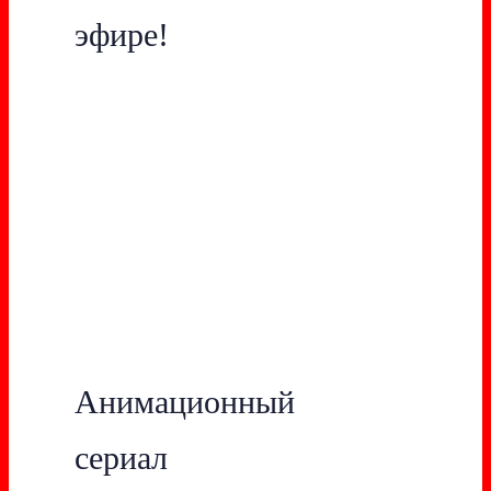
эфире!
Анимационный
сериал