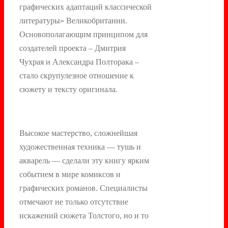
графических адаптаций классической
литературы» Великобритании.
Основополагающим принципом для
создателей проекта – Дмитрия
Чухрая и Александра Полторака –
стало скрупулезное отношение к
сюжету и тексту оригинала.
Высокое мастерство, сложнейшая
художественная техника — тушь и
акварель — сделали эту книгу ярким
событием в мире комиксов и
графических романов. Специалисты
отмечают не только отсутствие
искажений сюжета Толстого, но и то