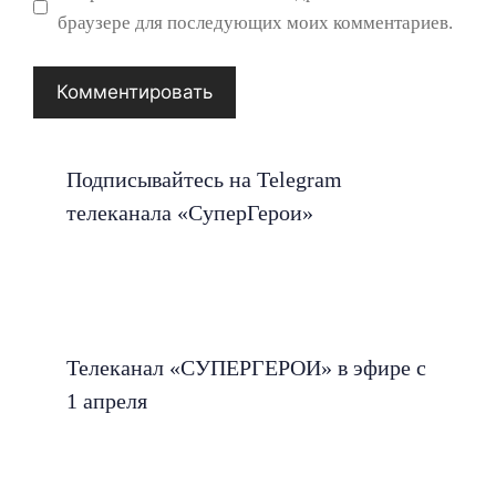
браузере для последующих моих комментариев.
Подписывайтесь на Telegram
телеканала «СуперГерои»
Телеканал «СУПЕРГЕРОИ» в эфире с
1 апреля