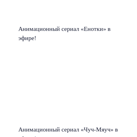
Анимационный сериал «Енотки» в
эфире!
Анимационный сериал «Чуч-Мяуч» в