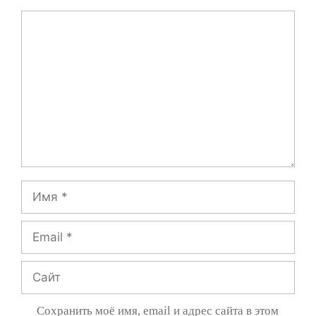
Комментарий
Имя
Email
Сайт
Сохранить моё имя, email и адрес сайта в этом