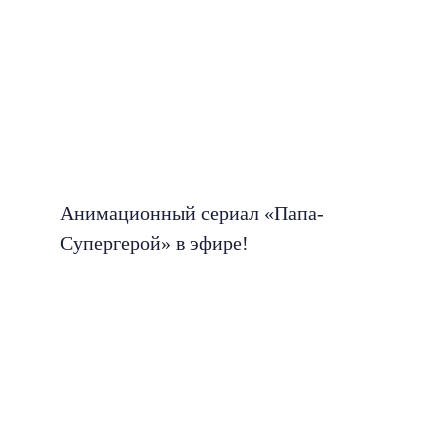
Анимационный сериал «Папа-
Супергерой» в эфире!