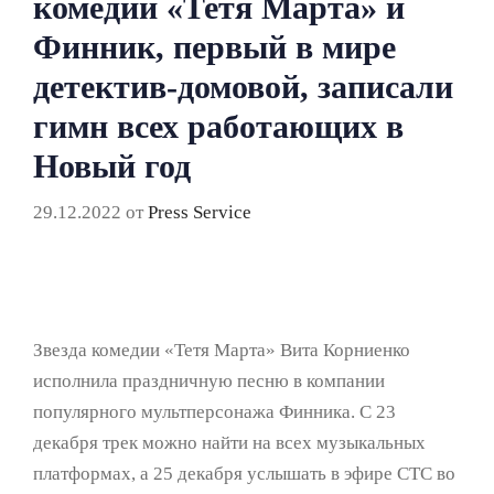
комедии «Тетя Марта» и
Финник, первый в мире
детектив-домовой, записали
гимн всех работающих в
Новый год
29.12.2022
от
Press Service
Звезда комедии «Тетя Марта» Вита Корниенко
исполнила праздничную песню в компании
популярного мультперсонажа Финника. С 23
декабря трек можно найти на всех музыкальных
платформах, а 25 декабря услышать в эфире СТС во