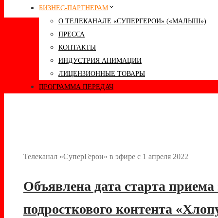
БИЗНЕС-ПАРТНЕРАМ
О ТЕЛЕКАНАЛЕ «СУПЕРГЕРОИ» («МАЛЫШ»)
ПРЕССА
КОНТАКТЫ
ИНДУСТРИЯ АНИМАЦИИ
ЛИЦЕНЗИОННЫЕ ТОВАРЫ
ПРОГРАММА ПЕРЕДАЧ
Телеканал «СуперГерои» в эфире с 1 апреля 2022
Объявлена дата старта приема
подросткового контента «Хло