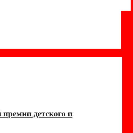
 премии детского и