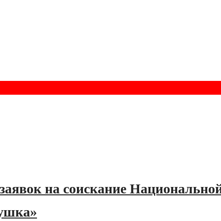
 заявок на соискание Национальной
пушка»