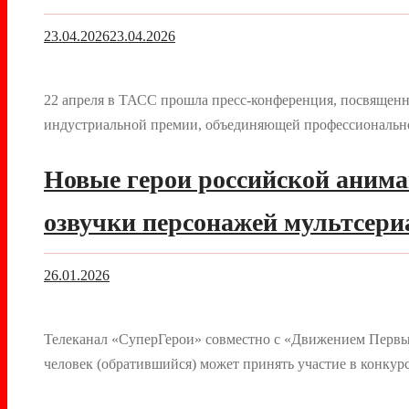
23.04.2026
23.04.2026
22 апреля в ТАСС прошла пресс-конференция, посвященн
индустриальной премии, объединяющей профессионально
Новые герои российской анима
озвучки персонажей мультсери
26.01.2026
Телеканал «СуперГерои» совместно с «Движением Первых
человек (обратившийся) может принять участие в конкур