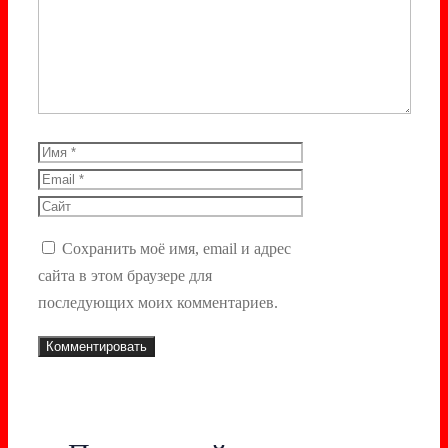
Комментарий
Имя
Email
Сайт
Сохранить моё имя, email и адрес
сайта в этом браузере для
последующих моих комментариев.