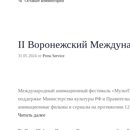
Оставьте комментарий
II Воронежский Междун
31.05.2024
от
Press Service
Международный анимационный фестиваль «МультПрак
поддержке Министерства культуры РФ и Правитель
анимационные фильмы и сериалы на протяжении 12 
Читать далее