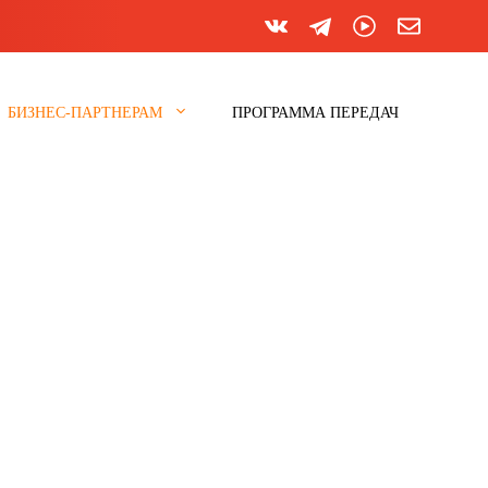
БИЗНЕС-ПАРТНЕРАМ
ПРОГРАММА ПЕРЕДАЧ