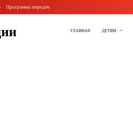
Программа передач
ции
ГЛАВНАЯ
ДЕТЯМ