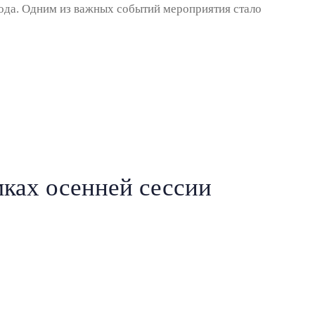
года. Одним из важных событий мероприятия стало
мках осенней сессии