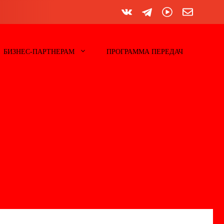
БИЗНЕС-ПАРТНЕРАМ
ПРОГРАММА ПЕРЕДАЧ