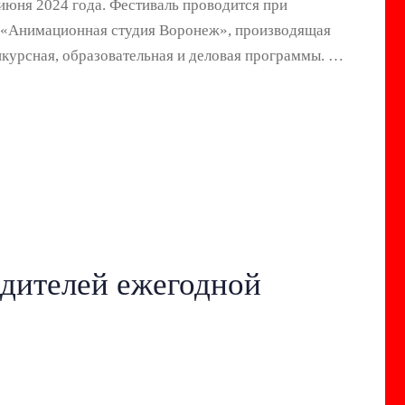
июня 2024 года. Фестиваль проводится при
я «Анимационная студия Воронеж», производящая
курсная, образовательная и деловая программы. …
дителей ежегодной