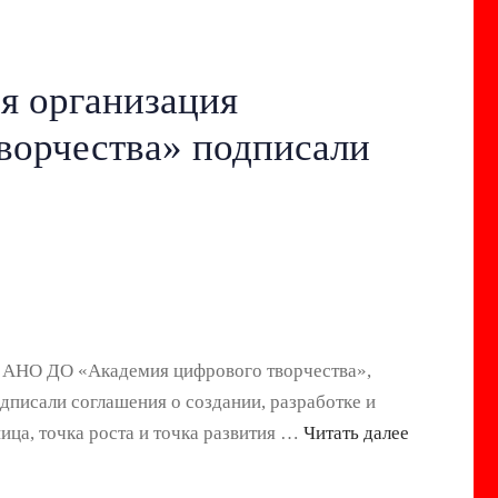
я организация
ворчества» подписали
АНО ДО «Академия цифрового творчества»,
дписали соглашения о создании, разработке и
ица, точка роста и точка развития …
Читать далее