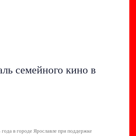
ль семейного кино в
 года в городе Ярославле при поддержке