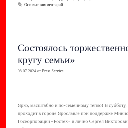
Оставьте комментарий
Состоялось торжественн
кругу семьи»
08.07.2024
от
Press Service
Ярко, масштабно и по-семейному тепло! В субботу
проходит в городе Ярославле при поддержке Минист
Госкорпорации «Ростех» и лично Сергея Викторови