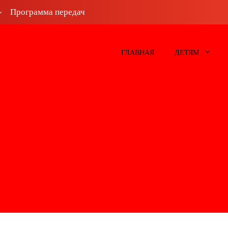
Программа передач
ГЛАВНАЯ
ДЕТЯМ