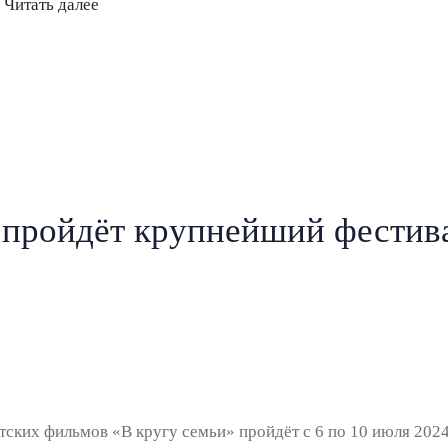
…
Читать далее
 пройдёт крупнейший фестива
ких фильмов «В кругу семьи» пройдёт с 6 по 10 июля 2024