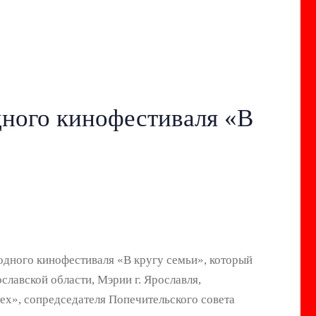
ного кинофестиваля «В
одного кинофестиваля «В кругу семьи», который
лавской области, Мэрии г. Ярославля,
ех», сопредседателя Попечительского совета