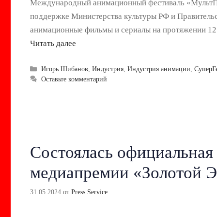
Международный анимационный фестиваль «МультПрак
поддержке Министерства культуры РФ и Правитель
анимационные фильмы и сериалы на протяжении 12 
Читать далее
Рубрики
Игорь Шибанов
,
Индустрия
,
Индустрия анимации
,
СуперГ
Оставьте комментарий
Состоялась официальная
медиапремии «Золотой Э
31.05.2024
от
Press Service