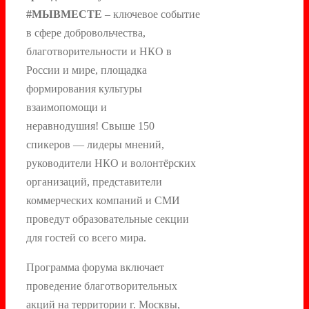
#МЫВМЕСТЕ
– ключевое событие
в сфере добровольчества,
благотворительности и НКО в
России и мире, площадка
формирования культуры
взаимопомощи и
неравнодушия! Свыше 150
спикеров — лидеры мнений,
руководители НКО и волонтёрских
организаций, представители
коммерческих компаний и СМИ
проведут образовательные секции
для гостей со всего мира.
Программа форума включает
проведение благотворительных
акций на территории г. Москвы,