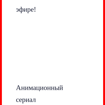
эфире!
Анимационный
сериал