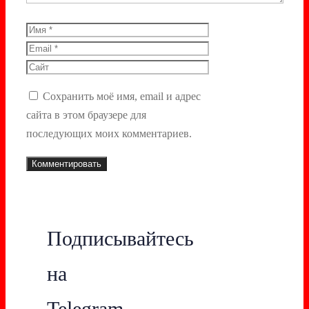
Имя
Email
Сайт
Сохранить моё имя, email и адрес
сайта в этом браузере для
последующих моих комментариев.
Подписывайтесь
на
Telegram