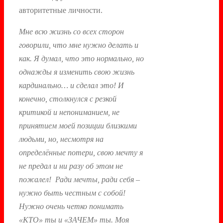
авторитетные личности.
Мне всю жизнь со всех сторон
говорили, что мне нужно делать и
как. Я думал, что это нормально, но
однажды я изменить свою жизнь
кардинально… и сделал это! И
конечно, столкнулся с резкой
критикой и непониманием, не
принятием моей позиции близкими
людьми, но, несмотря на
определённые потери, свою мечту я
не предал и ни разу об этом не
пожалел! Ради мечты, ради себя –
нужно быть честным с собой!
Нужно очень четко понимать
«КТО» ты и «ЗАЧЕМ» ты. Моя