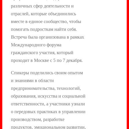
различных сфер деятельности и
отраслей, которые объединились
вместе в единое сообщество, чтобы
помогать подросткам найти себя.
Встреча была организована в рамках
Международного форума
гражданского участия, который
проходит в Москве с 5 по 7 декабря.
Спикеры поделились своим опытом
и знаниями в области
предпринимательства, технологий,
образования, искусства и социальной
ответственности, а участники узнали
о передовых практиках в управлении
производством, разработке
продуктов, эмоциональном развитии,