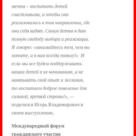
мечта – воспитать детей
счастливыми, и чтобы они
реализовались в том направлении, где
они себя видят. Своим детям я даю
полную свободу выбора и реализации.
Я говорю: «занимайтесь тем, чем вы
хотите, а я вам всегда помогу!» И
если мы все будем поддерживать
наших детей в их начинаниях, а не
навязывать свой опыт и желания,
то воспитаем доброе поколение для
сильной, крепкой страны!», —
поделился Игорь Владимирович в
своем выступлении.
Международный форум
гражданского участия