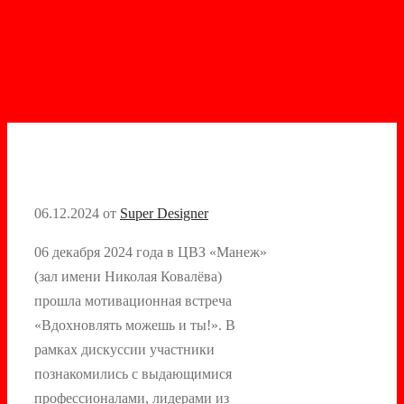
06.12.2024
от
Super Designer
06 декабря 2024 года в ЦВЗ «Манеж»
(зал имени Николая Ковалёва)
прошла мотивационная встреча
«Вдохновлять можешь и ты!». В
рамках дискуссии участники
познакомились с выдающимися
профессионалами, лидерами из