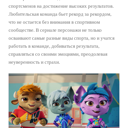
спортсменов на достижение высоких результатов.
Любительская команда бьет рекорд за рекордом,
что не остается без внимания в спортивном
сообществе. В сериале персонажи не только
осваивают самые разные виды спорта, но и учатся
работать в команде, добиваться результата,
справляться со своими эмоциями, преодолевая
неуверенность и страхи.