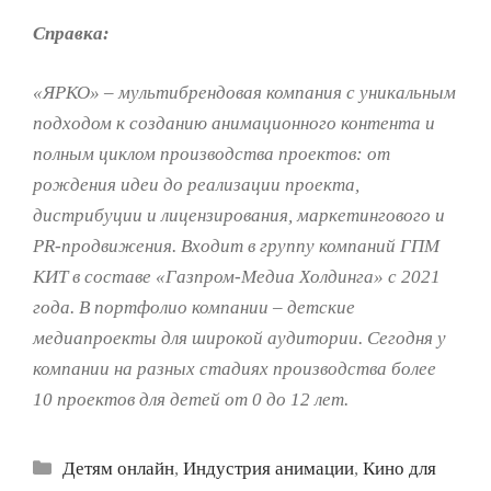
Справка:
«ЯРКО» – мультибрендовая компания с уникальным
подходом к созданию анимационного контента и
полным циклом производства проектов: от
рождения идеи до реализации проекта,
дистрибуции и лицензирования, маркетингового и
PR-продвижения. Входит в группу компаний ГПМ
КИТ в составе «Газпром-Медиа Холдинга» с 2021
года. В портфолио компании – детские
медиапроекты для широкой аудитории. Сегодня у
компании на разных стадиях производства более
10 проектов для детей от 0 до 12 лет.‍
Рубрики
Детям онлайн
,
Индустрия анимации
,
Кино для