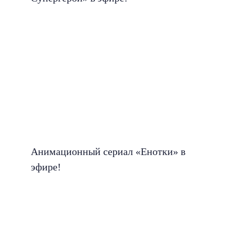
Анимационный сериал «Енотки» в
эфире!