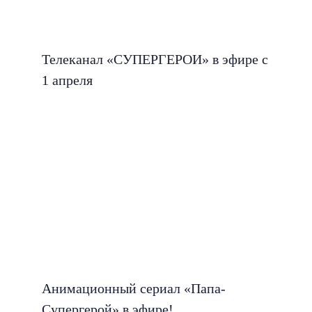
Телеканал «СУПЕРГЕРОИ» в эфире с
1 апреля
Анимационный сериал «Папа-
Супергерой» в эфире!