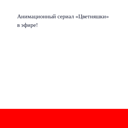
Анимационный сериал «Цветняшки»
в эфире!