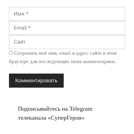
Имя
Email
Сайт
Сохранить моё имя, email и адрес сайта в этом
браузере для последующих моих комментариев.
Подписывайтесь на Telegram
телеканала «СуперГерои»