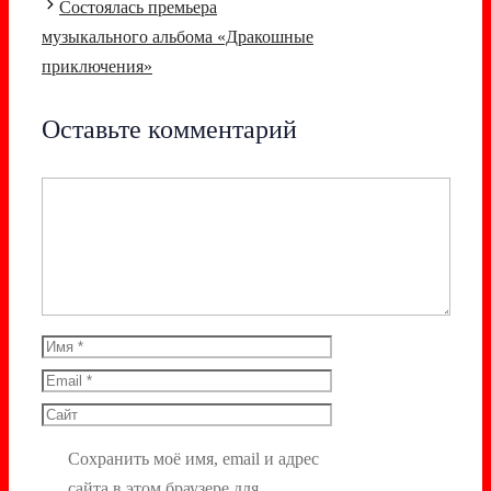
записи
Состоялась премьера
музыкального альбома «Дракошные
приключения»
Оставьте комментарий
Комментарий
Имя
Email
Сайт
Сохранить моё имя, email и адрес
сайта в этом браузере для