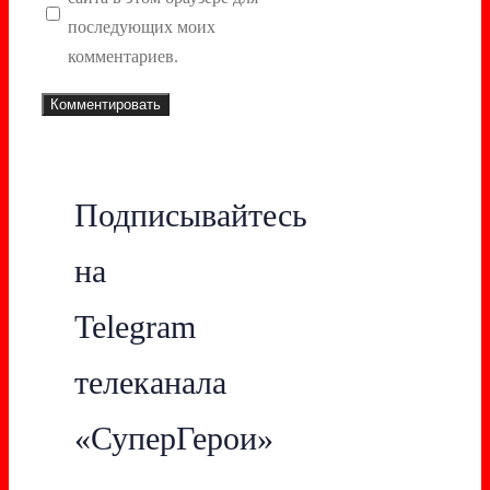
последующих моих
комментариев.
Подписывайтесь
на
Telegram
телеканала
«СуперГерои»