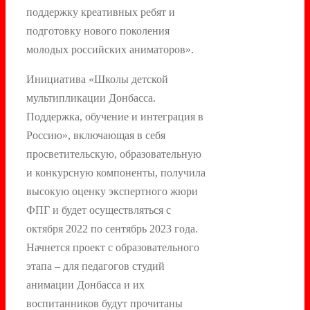
поддержку креативных ребят и
подготовку нового поколения
молодых российских аниматоров».
Инициатива «Школы детской
мультипликации Донбасса.
Поддержка, обучение и интеграция в
Россию», включающая в себя
просветительскую, образовательную
и конкурсную компоненты, получила
высокую оценку экспертного жюри
ФПГ и будет осуществляться с
октября 2022 по сентябрь 2023 года.
Начнется проект с образовательного
этапа – для педагогов студий
анимации Донбасса и их
воспитанников будут прочитаны