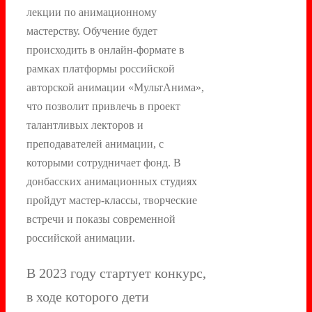
лекции по анимационному
мастерству. Обучение будет
происходить в онлайн-формате в
рамках платформы российской
авторской анимации «МультАнима»,
что позволит привлечь в проект
талантливых лекторов и
преподавателей анимации, с
которыми сотрудничает фонд. В
донбасских анимационных студиях
пройдут мастер-классы, творческие
встречи и показы современной
российской анимации.
В 2023 году стартует конкурс,
в ходе которого дети