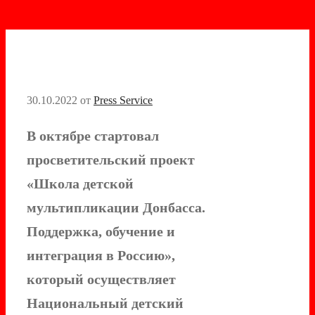
30.10.2022
от
Press Service
В октябре стартовал
просветительский проект
«Школа детской
мультипликации Донбасса.
Поддержка, обучение и
интеграция в Россию»,
который осуществляет
Национальный детский