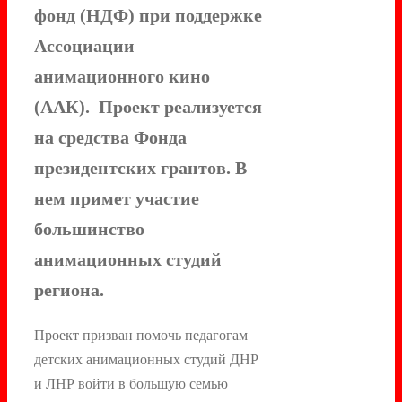
фонд (НДФ) при поддержке
Ассоциации
анимационного кино
(ААК). Проект реализуется
на средства Фонда
президентских грантов. В
нем примет участие
большинство
анимационных студий
региона.
Проект призван помочь педагогам
детских анимационных студий ДНР
и ЛНР войти в большую семью