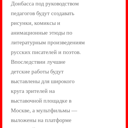
Донбасса под руководством
педагогов будут создавать
рисунки, комиксы и
анимационные этюды по
литературным произведениям
русских писателей и поэтов.
Впоследствии лучшие
детские работы будут
выставлены для широкого
круга зрителей на
выставочной площадке в
Москве, а мультфильмы —
выложены на платформе