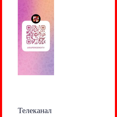
Телеканал