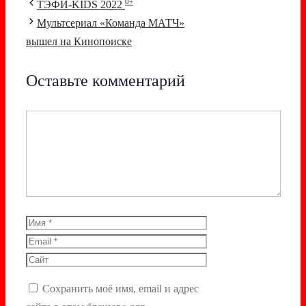
Навигация
0+
ТЭФИ-KIDS 2022
записи
Мультсериал «Команда МАТЧ»
вышел на Кинопоиске
Оставьте комментарий
Комментарий
Имя
Email
Сайт
Сохранить моё имя, email и адрес