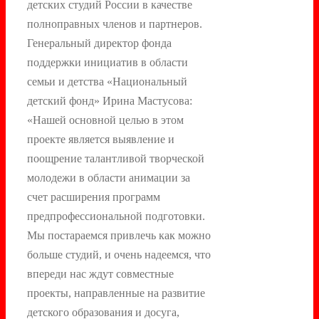
детских студий России в качестве
полноправных членов и партнеров.
Генеральный директор фонда
поддержки инициатив в области
семьи и детства «Национальный
детский фонд» Ирина Мастусова:
«Нашей основной целью в этом
проекте является выявление и
поощрение талантливой творческой
молодежи в области анимации за
счет расширения программ
предпрофессиональной подготовки.
Мы постараемся привлечь как можно
больше студий, и очень надеемся, что
впереди нас ждут совместные
проекты, направленные на развитие
детского образования и досуга,