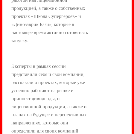
работой над лицензионной
продукцией, а также о собственных
проектах «Школа Супергероев» и
«Динозаврик Бази», которые в
настоящее время активно готовятся к
запуску.
Эксперты в рамках сессии
представили себя и свои компании,
рассказали о проектах, которые уже
успешно работают на рынке и
приносят дивиденды, о
лицензионной продукции, а также о
планах на будущее и перспективных
направлениях, которые они
определили для своих компаний.