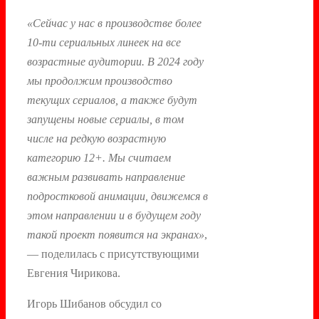
«Сейчас у нас в производстве более
10-ти сериальных линеек на все
возрастные аудитории. В 2024 году
мы продолжим производство
текущих сериалов, а также будут
запущены новые сериалы, в том
числе на редкую возрастную
категорию 12+. Мы считаем
важным развивать направление
подростковой анимации, движемся в
этом направлении и в будущем году
такой проект появится на экранах»
,
— поделилась с присутствующими
Евгения Чирикова.
Игорь Шибанов обсудил со