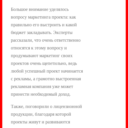
Большое внимание уделялось
вопросу маркетинга проекта: как
правильно его выстроить и какой
бюджет закладывать. Эксперты
рассказали, что очень ответственно
относятся к этому вопросу и
продумывают маркетинг своих
проектов очень щепетильно, ведь
любой успешный проект начинается
с рекламы, а грамотно выстроенная
рекламная компания уже может
принести необходимый доход.
Также, поговорили о лицензионной
продукции, благодаря которой
проекты живут и развиваются