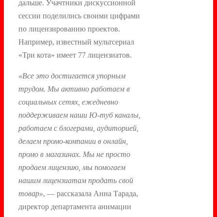
дальше. Учачтники дискуссионной
сессии поделились своими цифрами
по лицензированию проектов.
Например, известный мультсериал
«Три кота» имеет 77 лицензиатов.
«Все это достигается упорным
трудом. Мы активно работаем в
социальных сетях, ежедневно
поддерживаем наши Ю-туб каналы,
работаем с блогерами, аудиторией,
делаем промо-компании в онлайн,
промо в магазинах. Мы не просто
продаем лицензию, мы помогаем
нашим лицензиатам продать свой
товар»
, — рассказала Анна Тарада,
директор департамента анимации