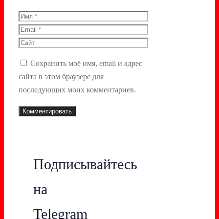
Имя
Email
Сайт
Сохранить моё имя, email и адрес
сайта в этом браузере для
последующих моих комментариев.
Подписывайтесь
на
Telegram