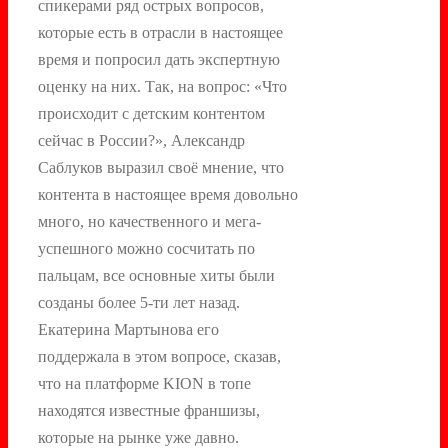
спикерами ряд острых вопросов,
которые есть в отрасли в настоящее
время и попросил дать экспертную
оценку на них. Так, на вопрос: «Что
происходит с детским контентом
сейчас в России?», Александр
Саблуков выразил своё мнение, что
контента в настоящее время довольно
много, но качественного и мега-
успешного можно сосчитать по
пальцам, все основные хиты были
созданы более 5-ти лет назад.
Екатерина Мартынова его
поддержала в этом вопросе, сказав,
что на платформе KION в топе
находятся известные франшизы,
которые на рынке уже давно.