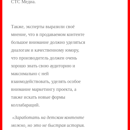
СТС Медиа.
Также, эксперты выразили своё
мнение, что в продаваемом контенте
большое внимание должно уделяться
диалогам и качественному юмору,
что производитель должен очень
хорошо знать свою аудиторию и
максимально с ней
взаимодействовать, уделять особое
внимание маркетингу проекта, а
также искать новые формы
коллабараций.
«Заработать на детском контенте
можно, но это не быстрая история.