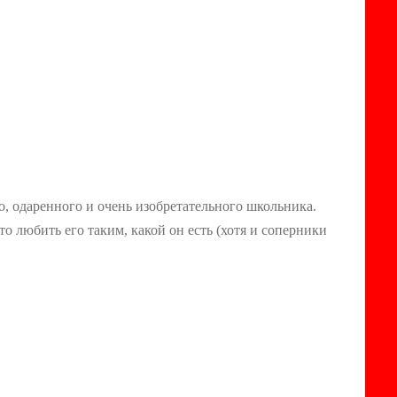
 одаренного и очень изобретательного школьника.
любить его таким, какой он есть (хотя и соперники