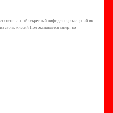
зует специальный секретный лифт для перемещений во
 из своих миссий Пол оказывается заперт во