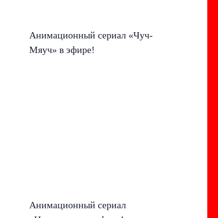
Анимационный сериал «Чуч-
Мяуч» в эфире!
Анимационный сериал