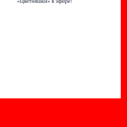
«Цветняшки» в эфире!