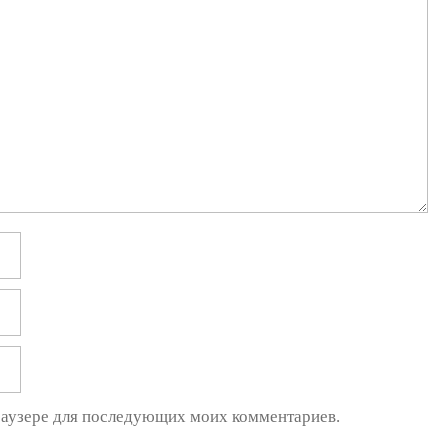
браузере для последующих моих комментариев.