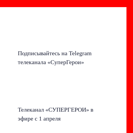
Подписывайтесь на Telegram
телеканала «СуперГерои»
Телеканал «СУПЕРГЕРОИ» в
эфире с 1 апреля