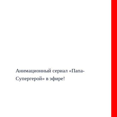
Анимационный сериал «Папа-
Супергерой» в эфире!