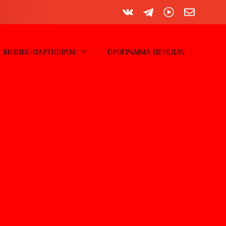
БИЗНЕС-ПАРТНЕРАМ
ПРОГРАММА ПЕРЕДАЧ