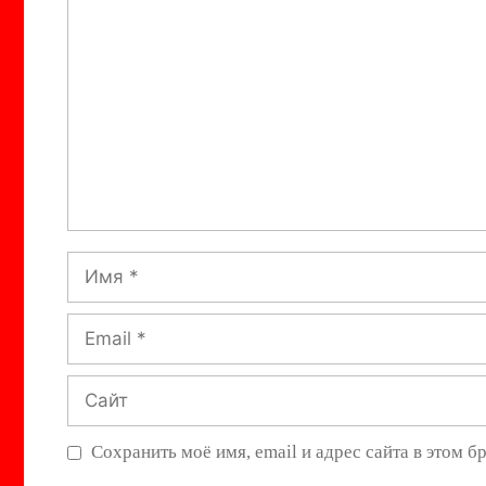
Комментарий
Имя
Email
Сайт
Сохранить моё имя, email и адрес сайта в этом 