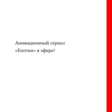
Анимационный сериал
«Енотки» в эфире!