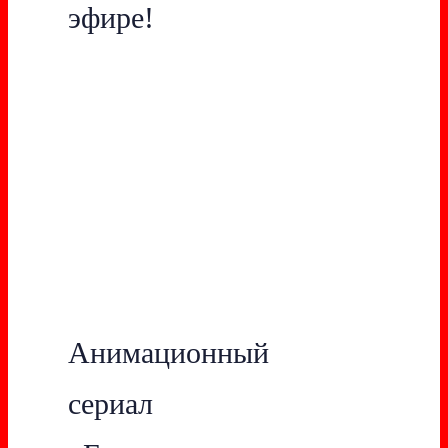
эфире!
Анимационный
сериал