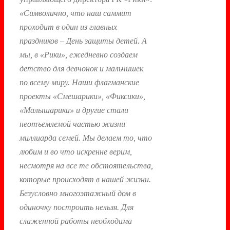
«Символично, что наш саммит
проходит в один из главных
праздников – День защиты детей. А
мы, в «Рики», ежедневно создаем
детство для девчонок и мальчишек
по всему миру. Наши флагманские
проекты «Смешарики», «Фиксики»,
«Малышарики» и другие стали
неотъемлемой частью жизни
миллиарда семей. Мы делаем то, что
любим и во что искренне верим,
несмотря на все те обстоятельства,
которые происходят в нашей жизни.
Безусловно многоэтажный дом в
одиночку построить нельзя. Для
слаженной работы необходима