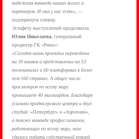
надежная команда наших коллег и
партнеров. И она у нас есть», —
подчеркнула спикер.
Эстафету выступлений продолжила
Юлия Николаева
, генеральный
продюсер ГК «Рики»:
«Сегодня наши проекты переведены
на 30 языков и представлены на 53
телеканалах и 60 платформах в более
чем 160 странах. А общее число
просмотров по всему миру
превышает 40 миллиардов. Благодаря
усилиям продюсерского центра и двух
студий: «Петербург» и «Аэроплан»,
а также команде профессионалов,
работающих по всему миру, нам
удалось побить собственный рекорд,