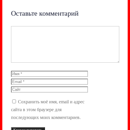
Оставьте комментарий
Комментарий
Имя
Email
Сайт
Сохранить моё имя, email и адрес
сайта в этом браузере для
последующих моих комментариев.