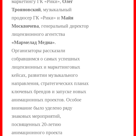
маркетингу ГК «Рики»,
Олег
Трояновский
, музыкальный
продюсер ГК «Рики» и
Майя
Москвичева
, генеральный директор
лицензионного агентства
«Мармелад Медиа»
.
Организаторы рассказали
собравшимся о самых успешных
лицензионных и маркетинговых
кейсах, развитии музыкального
направления, стратегических планах
ключевых брендов и запуске новых
анимационных проектов. Особое
внимание было уделено ряду
знаковых мероприятий,
посвященных 20-летию
анимационного проекта