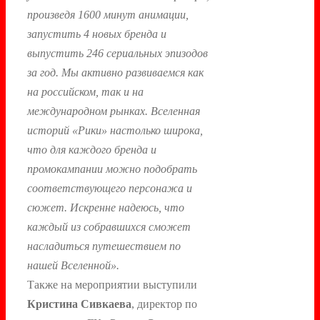
произведя 1600 минут анимации,
запустить 4 новых бренда и
выпустить 246 сериальных эпизодов
за год. Мы активно развиваемся как
на российском, так и на
международном рынках. Вселенная
историй «Рики» настолько широка,
что для каждого бренда и
промокампании можно подобрать
соответствующего персонажа и
сюжет. Искренне надеюсь, что
каждый из собравшихся сможет
насладиться путешествием по
нашей Вселенной».
Также на мероприятии выступили
Кристина Сивкаева
, директор по