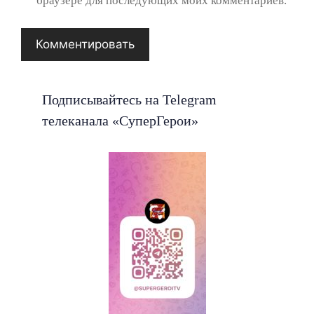
браузере для последующих моих комментариев.
Подписывайтесь на Telegram
телеканала «СуперГерои»