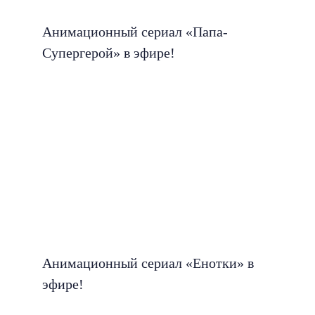
Анимационный сериал «Папа-
Супергерой» в эфире!
Анимационный сериал «Енотки» в
эфире!