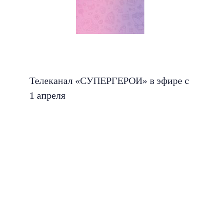
Телеканал «СУПЕРГЕРОИ» в эфире с
1 апреля