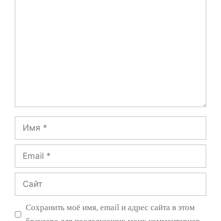
Комментарий
Имя
Email
Сайт
Сохранить моё имя, email и адрес сайта в этом